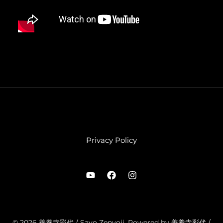
Privacy Policy
© 2026 善養寺彩代 / Sayo Zenyoji. Powered by 善養寺彩代 /